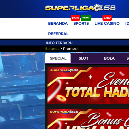
BARU
BARU
PROMO
BERANDA
SPORTS
LIVE CASINO
I
REFERRAL
INFO TERBARU:
Superliga1
Beranda
Promosi
SPECIAL
SLOT
BOLA
S